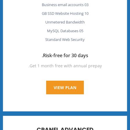
03 Business email accounts
10 GB SSD Website Hosting
Unmetered Bandwidth
05 MySQL Databases
Standard Web Security
Risk-free for 30 days.
Get 1 month free with annual prepay.
VIEW PLAN
CPANEL ADVANCED