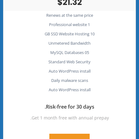
$21.32
Renews at the same price
1 Professional website
10 GB SSD Website Hosting
Unmetered Bandwidth
05 MySQL Databases
Standard Web Security
Auto WordPress install
Daily malware scans
Auto WordPress install
Risk-free for 30 days.
Get 1 month free with annual prepay.