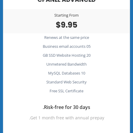
Starting From
$9.95
Renews at the same price
05 Business email accounts
20 GB SSD Website Hosting
Unmetered Bandwidth
10 MySQL Databases
Standard Web Security
Free SSL Certificate
Risk-free for 30 days.
Get 1 month free with annual prepay.