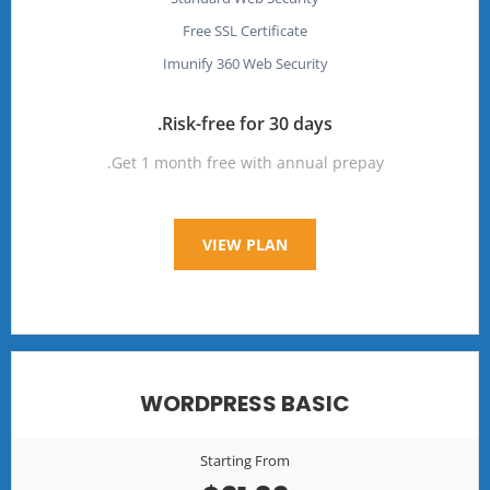
Free SSL Certificate
Imunify 360 Web Security
Risk-free for 30 days.
Get 1 month free with annual prepay.
VIEW PLAN
WORDPRESS BASIC
Starting From