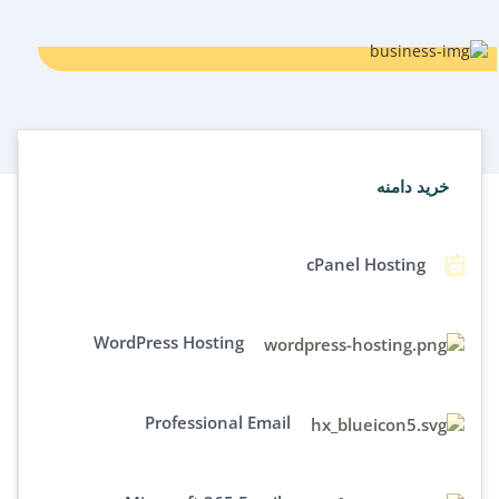
خرید دامنه
cPanel Hosting
WordPress Hosting
Professional Email