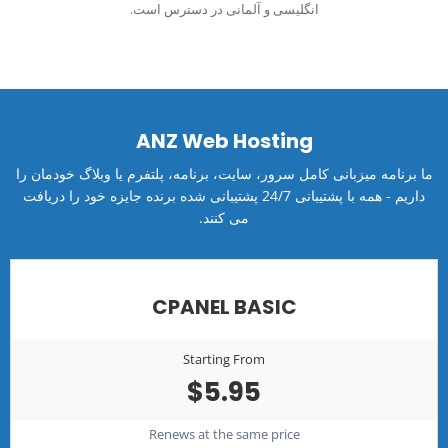
انگلیسی و آلمانی در دسترس است.
ANZ Web Hosting
ما برنامه میزبانی کامل سرور، سایت، برنامه، پلتفرم یا وبلاگ خودمان را
داریم - همه با پشتیبانی 24/7 پشتیبانی شده برنده جایزه خود را دریافت
می کنند.
CPANEL BASIC
Starting From
$5.95
Renews at the same price