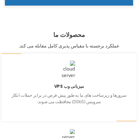
محصولات ما
عملکرد برجسته با مقیاس پذیری کامل مقابله می کند.
میزبانی وب VPS
سرورها و زیرساخت های ما به طور پیش فرض در برابر حملات انکار
سرویس (DDoS) محافظت می شوند.