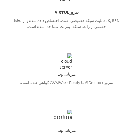
سرور VIRTUL
RPN یک قابلیت شبکه خصوصی است، اختصاص داده شده و از لحاظ
جسمی از رابط شبکه اینترنت شما جدا شده است.
میزبانی وب
سرور Dedibox® ما VMWare Ready® گواهی شده است.
میزبانی وب