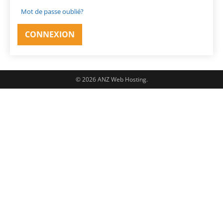
Mot de passe oublié?
© 2026 ANZ Web Hosting.